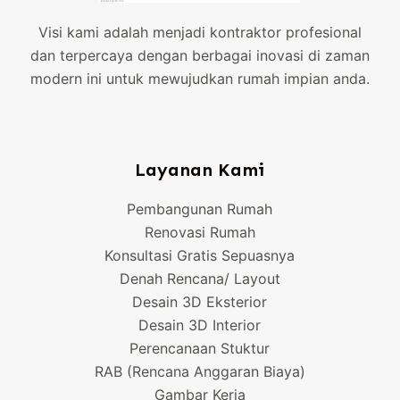
Visi kami adalah menjadi kontraktor profesional
dan terpercaya dengan berbagai inovasi di zaman
modern ini untuk mewujudkan rumah impian anda.
Layanan Kami
Pembangunan Rumah
Renovasi Rumah
Konsultasi Gratis Sepuasnya
Denah Rencana/ Layout
Desain 3D Eksterior
Desain 3D Interior
Perencanaan Stuktur
RAB (Rencana Anggaran Biaya)
Gambar Kerja