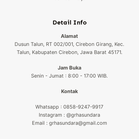
Detail Info
Alamat
Dusun Talun, RT 002/001, Cirebon Girang, Kec.
Talun, Kabupaten Cirebon, Jawa Barat 45171.
Jam Buka
Senin - Jumat : 8:00 - 17:00 WIB.
Kontak
Whatsapp :
0858-9247-9917
Instagram : @grhasundara
Email : grhasundara@gmail.com