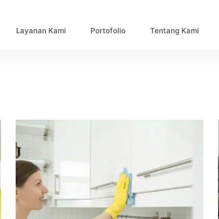
Layanan Kami
Portofolio
Tentang Kami