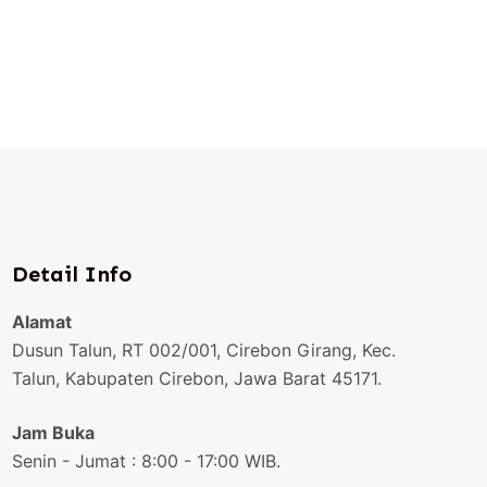
Detail Info
Alamat
Dusun Talun, RT 002/001, Cirebon Girang, Kec.
Talun, Kabupaten Cirebon, Jawa Barat 45171.
Jam Buka
Senin - Jumat : 8:00 - 17:00 WIB.