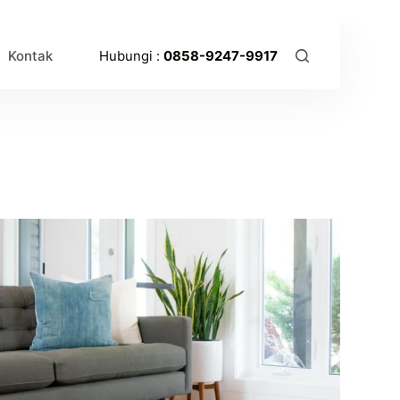
Kontak
Hubungi :
0858-9247-9917